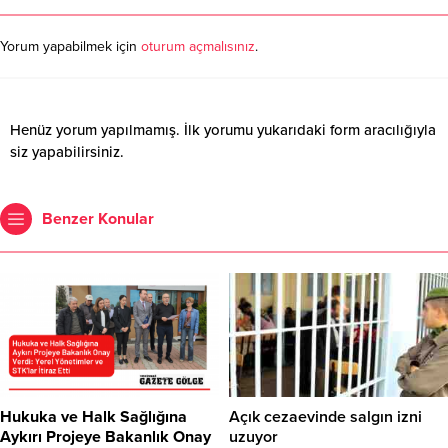
Yorum yapabilmek için
oturum açmalısınız
.
Henüz yorum yapılmamış. İlk yorumu yukarıdaki form aracılığıyla
siz yapabilirsiniz.
Benzer Konular
Hukuka ve Halk Sağlığına
Açık cezaevinde salgın izni
Aykırı Projeye Bakanlık Onay
uzuyor