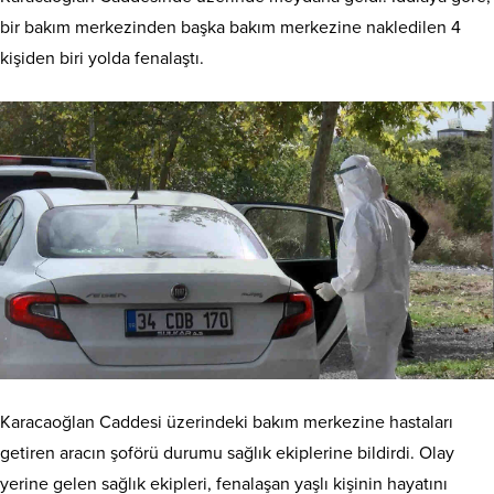
bir bakım merkezinden başka bakım merkezine nakledilen 4
kişiden biri yolda fenalaştı.
Karacaoğlan Caddesi üzerindeki bakım merkezine hastaları
getiren aracın şoförü durumu sağlık ekiplerine bildirdi. Olay
yerine gelen sağlık ekipleri, fenalaşan yaşlı kişinin hayatını