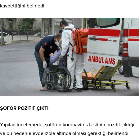
kaybettiğini belirledi.
ŞOFÖR POZİTİF ÇIKTI
Yapılan incelemede, şoförün koronavirüs testinin pozitif çıktığı
ve bu nedenle evde izole altında olması gerektiği belirlendi.