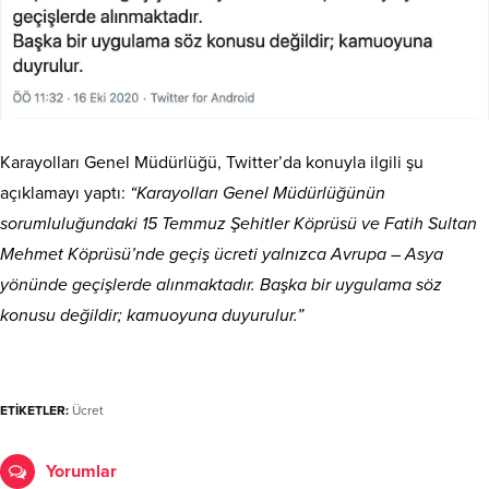
Karayolları Genel Müdürlüğü, Twitter’da konuyla ilgili şu
açıklamayı yaptı:
“Karayolları Genel Müdürlüğünün
sorumluluğundaki 15 Temmuz Şehitler Köprüsü ve Fatih Sultan
Mehmet Köprüsü’nde geçiş ücreti yalnızca Avrupa – Asya
yönünde geçişlerde alınmaktadır. Başka bir uygulama söz
konusu değildir; kamuoyuna duyurulur.”
ETİKETLER:
Ücret
Yorumlar