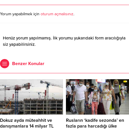
Yorum yapabilmek için
oturum açmalısınız
.
Henüz yorum yapılmamış. İlk yorumu yukarıdaki form aracılığıyla
siz yapabilirsiniz.
Benzer Konular
Dokuz ayda müteahhit ve
Rusların ‘kadife sezonda’ en
danışmanlara 14 milyar TL
fazla para harcadığı ülke