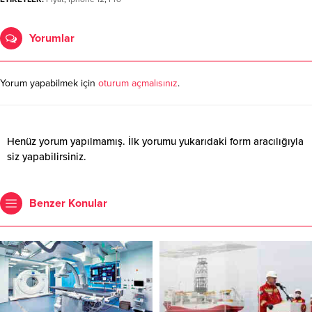
Yorumlar
Yorum yapabilmek için
oturum açmalısınız
.
Henüz yorum yapılmamış. İlk yorumu yukarıdaki form aracılığıyla
siz yapabilirsiniz.
Benzer Konular