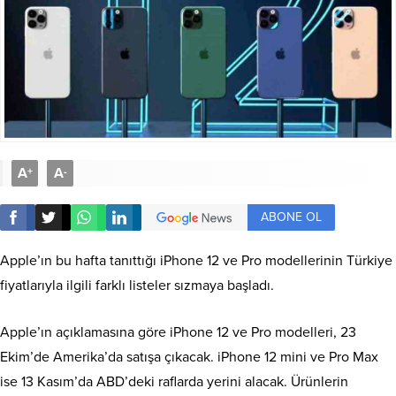
A
A
+
-
ABONE OL
Apple’ın bu hafta tanıttığı iPhone 12 ve Pro modellerinin Türkiye
fiyatlarıyla ilgili farklı listeler sızmaya başladı.
Apple’ın açıklamasına göre iPhone 12 ve Pro modelleri, 23
Ekim’de Amerika’da satışa çıkacak. iPhone 12 mini ve Pro Max
ise 13 Kasım’da ABD’deki raflarda yerini alacak. Ürünlerin