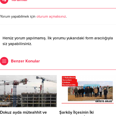
Yorum yapabilmek için
oturum açmalısınız
.
Henüz yorum yapılmamış. İlk yorumu yukarıdaki form aracılığıyla
siz yapabilirsiniz.
Benzer Konular
Dokuz ayda müteahhit ve
Şarköy İlçesinin İki