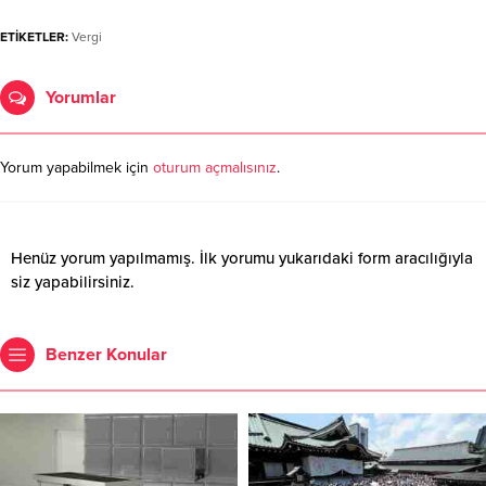
ETİKETLER:
Vergi
Yorumlar
Yorum yapabilmek için
oturum açmalısınız
.
Henüz yorum yapılmamış. İlk yorumu yukarıdaki form aracılığıyla
siz yapabilirsiniz.
Benzer Konular