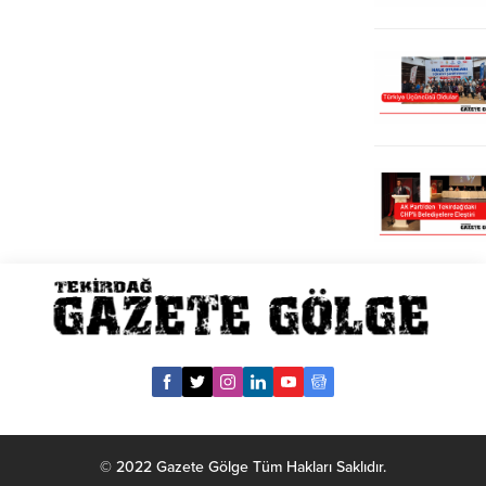
© 2022 Gazete Gölge Tüm Hakları Saklıdır.