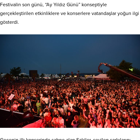
Festivalin son günü, “Ay Yıldız Günü” konseptiyle
gerçekleştirilen etkinliklere ve konserlere vatandaşlar yoğun ilgi
gösterdi.