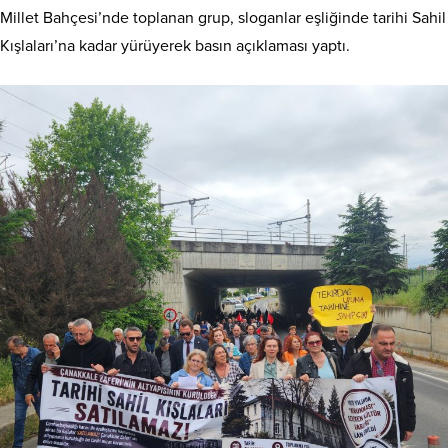
Millet Bahçesi’nde toplanan grup, sloganlar eşliğinde tarihi Sahil
Kışlaları’na kadar yürüyerek basın açıklaması yaptı.