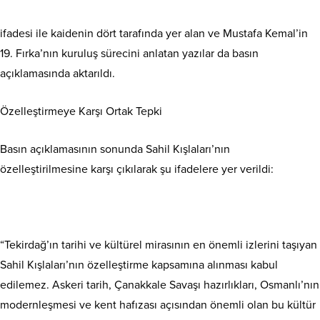
ifadesi ile kaidenin dört tarafında yer alan ve Mustafa Kemal’in
19. Fırka’nın kuruluş sürecini anlatan yazılar da basın
açıklamasında aktarıldı.
Özelleştirmeye Karşı Ortak Tepki
Basın açıklamasının sonunda Sahil Kışlaları’nın
özelleştirilmesine karşı çıkılarak şu ifadelere yer verildi:
“Tekirdağ’ın tarihi ve kültürel mirasının en önemli izlerini taşıyan
Sahil Kışlaları’nın özelleştirme kapsamına alınması kabul
edilemez. Askeri tarih, Çanakkale Savaşı hazırlıkları, Osmanlı’nın
modernleşmesi ve kent hafızası açısından önemli olan bu kültür