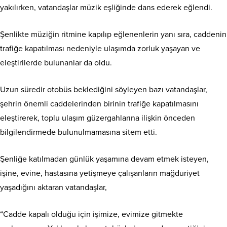
yakılırken, vatandaşlar müzik eşliğinde dans ederek eğlendi.
Şenlikte müziğin ritmine kapılıp eğlenenlerin yanı sıra, caddenin
trafiğe kapatılması nedeniyle ulaşımda zorluk yaşayan ve
eleştirilerde bulunanlar da oldu.
Uzun süredir otobüs beklediğini söyleyen bazı vatandaşlar,
şehrin önemli caddelerinden birinin trafiğe kapatılmasını
eleştirerek, toplu ulaşım güzergahlarına ilişkin önceden
bilgilendirmede bulunulmamasına sitem etti.
Şenliğe katılmadan günlük yaşamına devam etmek isteyen,
işine, evine, hastasına yetişmeye çalışanların mağduriyet
yaşadığını aktaran vatandaşlar,
“Cadde kapalı olduğu için işimize, evimize gitmekte