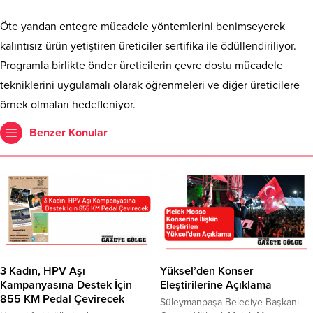
Öte yandan entegre mücadele yöntemlerini benimseyerek
kalıntısız ürün yetiştiren üreticiler sertifika ile ödüllendiriliyor.
Programla birlikte önder üreticilerin çevre dostu mücadele
tekniklerini uygulamalı olarak öğrenmeleri ve diğer üreticilere
örnek olmaları hedefleniyor.
Benzer Konular
3 Kadın, HPV Aşı
Yüksel’den Konser
Kampanyasına Destek İçin
Eleştirilerine Açıklama
855 KM Pedal Çevirecek
Süleymanpaşa Belediye Başkanı