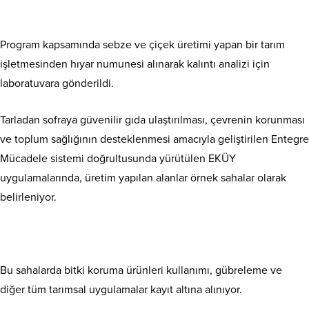
Program kapsamında sebze ve çiçek üretimi yapan bir tarım
işletmesinden hıyar numunesi alınarak kalıntı analizi için
laboratuvara gönderildi.
Tarladan sofraya güvenilir gıda ulaştırılması, çevrenin korunması
ve toplum sağlığının desteklenmesi amacıyla geliştirilen Entegre
Mücadele sistemi doğrultusunda yürütülen EKÜY
uygulamalarında, üretim yapılan alanlar örnek sahalar olarak
belirleniyor.
Bu sahalarda bitki koruma ürünleri kullanımı, gübreleme ve
diğer tüm tarımsal uygulamalar kayıt altına alınıyor.