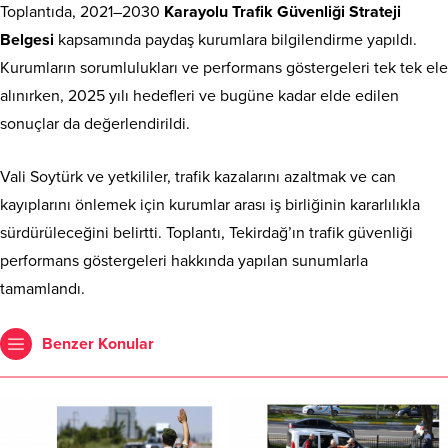
Toplantıda, 2021–2030
Karayolu Trafik Güvenliği Strateji
Belgesi
kapsamında paydaş kurumlara bilgilendirme yapıldı.
Kurumların sorumlulukları ve performans göstergeleri tek tek ele
alınırken, 2025 yılı hedefleri ve bugüne kadar elde edilen
sonuçlar da değerlendirildi.
Vali Soytürk ve yetkililer, trafik kazalarını azaltmak ve can
kayıplarını önlemek için kurumlar arası iş birliğinin kararlılıkla
sürdürüleceğini belirtti. Toplantı, Tekirdağ’ın trafik güvenliği
performans göstergeleri hakkında yapılan sunumlarla
tamamlandı.
Benzer Konular