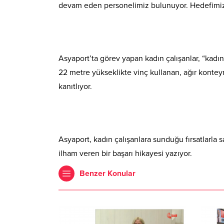
devam eden personelimiz bulunuyor. Hedefimiz, 
Asyaport’ta görev yapan kadın çalışanlar, “kadın 
22 metre yükseklikte vinç kullanan, ağır konteyn
kanıtlıyor.
Asyaport, kadın çalışanlara sunduğu fırsatlarla 
ilham veren bir başarı hikayesi yazıyor.
Benzer Konular