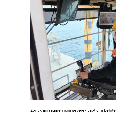
Zorluklara rağmen işini severek yaptığını belirt