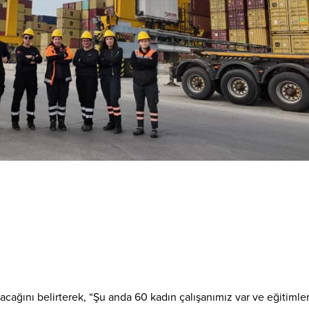
tacağını belirterek, “Şu anda 60 kadın çalışanımız var ve eğitimler