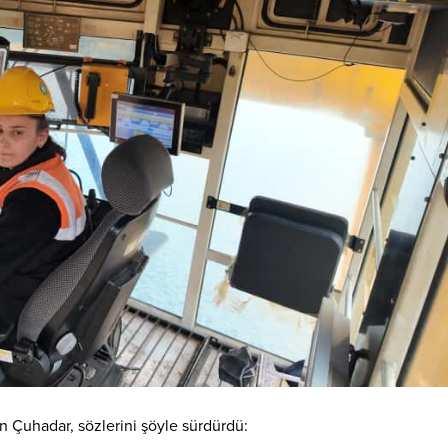
en Çuhadar, sözlerini şöyle sürdürdü: