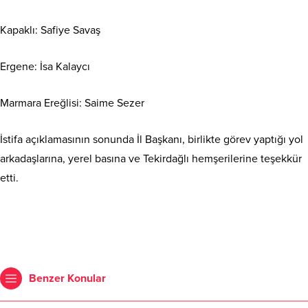
Kapaklı: Safiye Savaş
Ergene: İsa Kalaycı
Marmara Ereğlisi: Saime Sezer
İstifa açıklamasının sonunda İl Başkanı, birlikte görev yaptığı yol
arkadaşlarına, yerel basına ve Tekirdağlı hemşerilerine teşekkür
etti.
Benzer Konular