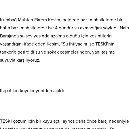
Kumbağ Muhtarı Ekrem Kesim, beldede bazı mahallelerde bir
hafta bazı mahallelerde ise 4 gündür su akmadığını söyledi. Naip
Barajında su seviyesinde azalma olduğu için kesintilerin
yaşandığını ifade eden Kesim, “Su ihtiyacını ise TESKİ’nin
tankerle getirdiği su ve sokak çeşmelerinden, yani taşıma
suyuyla karşılıyoruz.
Kapatılan kuyular yeniden açıldı
TESKİ çözüm için bir kuyu açtı, ayrıca daha önce baraj nedeniyle