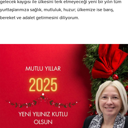
gelecek kaygısı ile ülkesini terk etmeyeceği yeni bir yılın tüm
yurttaşlarımıza sağlık, mutluluk, huzur; ülkemize ise barış,
bereket ve adalet getirmesini diliyorum.