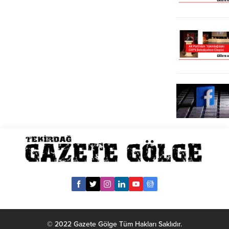
© 2022 Gazete Gölge Tüm Hakları Saklıdır.